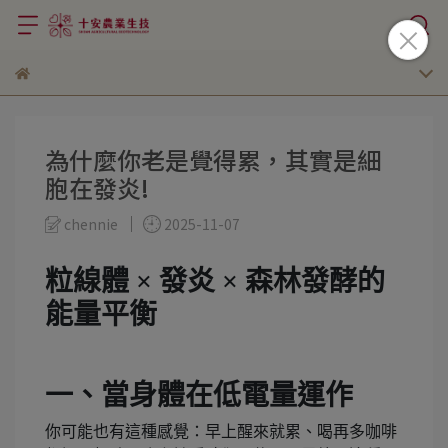
為什麼你老是覺得累，其實是細
胞在發炎!
chennie
2025-11-07
粒線體 × 發炎 × 森林發酵的
能量平衡
一、當身體在低電量運作
你可能也有這種感覺：早上醒來就累、喝再多咖啡