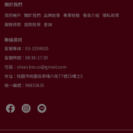
關於我們
我的帳戶
關於我們
品牌故事
專業檢驗
會員介紹
隱私政策
服務條款
退款政策
查詢
聯絡資訊
客服專線：03-3259920
客服時間：08:30-17:30
信箱：shian.bio.co@gmail.com
地址：桃園市桃園區新埔六街77號15樓之5
統一編號：96833635