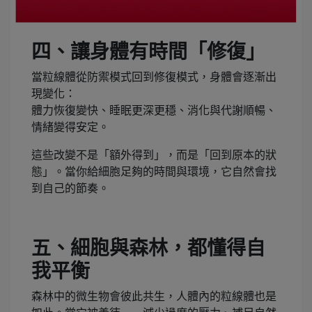
四、讓身體有時間「修復」
當粒線體從防禦模式回到修復模式，身體會逐漸出
現變化：
體力恢復變快、睡眠更深更穩、消化與代謝順暢、
情緒變得安定。
這些改變不是「額外得到」，而是「回到原本的狀
態」。當你給細胞足夠的時間與環境，它自然會找
到自己的節奏。
五、細胞與森林，都懂得自
我平衡
森林中的微生物會彼此共生，人體內的粒線體也是